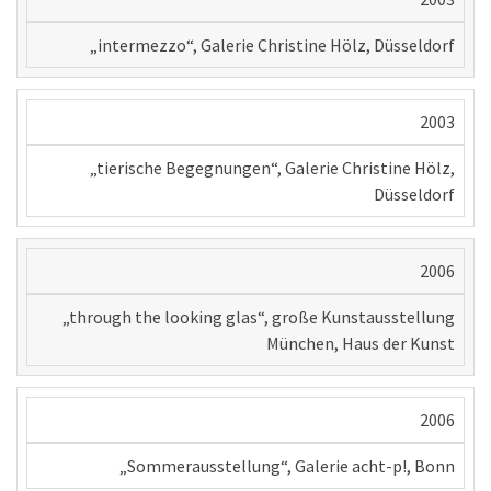
„intermezzo“, Galerie Christine Hölz, Düsseldorf
2003
„tierische Begegnungen“, Galerie Christine Hölz,
Düsseldorf
2006
„through the looking glas“, große Kunstausstellung
München, Haus der Kunst
2006
„Sommerausstellung“, Galerie acht-p!, Bonn