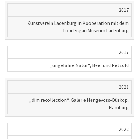
2017
Kunstverein Ladenburg in Kooperation mit dem
Lobdengau Museum Ladenburg
2017
„ungefähre Natur“, Beer und Petzold
2021
„dim recollection“, Galerie Hengevoss-Dürkop,
Hamburg
2022