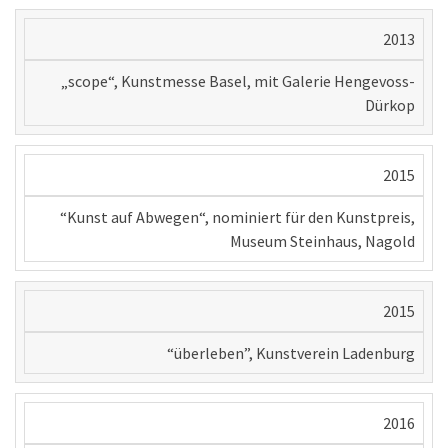
2013
„scope“, Kunstmesse Basel, mit Galerie Hengevoss-
Dürkop
2015
“Kunst auf Abwegen“, nominiert für den Kunstpreis,
Museum Steinhaus, Nagold
2015
“überleben”, Kunstverein Ladenburg
2016