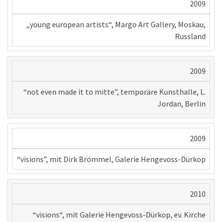
2009
„young european artists“, Margo Art Gallery, Moskau,
Russland
2009
“not even made it to mitte”, temporäre Kunsthalle, L.
Jordan, Berlin
2009
“visions”, mit Dirk Brömmel, Galerie Hengevoss-Dürkop
2010
“visions“, mit Galerie Hengevoss-Dürkop, ev. Kirche