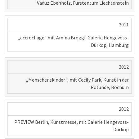
Vaduz Ebenholz, Fürstentum Liechtenstein
2011
„accrochage“ mit Amina Broggi, Galerie Hengevoss-
Dürkop, Hamburg
2012
„Menschenskinder“, mit Cecily Park, Kunst in der
Rotunde, Bochum
2012
PREVIEW Berlin, Kunstmesse, mit Galerie Hengevoss-
Dürkop