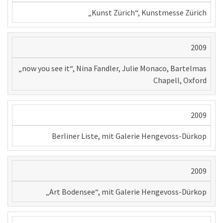
„Kunst Zürich“, Kunstmesse Zürich
2009
„now you see it“, Nina Fandler, Julie Monaco, Bartelmas
Chapell, Oxford
2009
Berliner Liste, mit Galerie Hengevoss-Dürkop
2009
„Art Bodensee“, mit Galerie Hengevoss-Dürkop