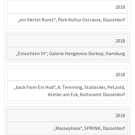
2018
„ein Viertel Kunst“, Park Kultur Ostrasse, Düsseldorf
2018
„Einsichten III“, Galerie Hengevoss Dürkop, Hamburg
2018
„back from Ein Hod“, A. Temming, Stallecker, Petzold,
Atelier am Eck, Kulturamt Düsseldorf
2018
„Massephase“, SPRINK, Düsseldorf