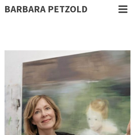
BARBARA PETZOLD