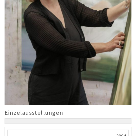
Einzelausstellungen