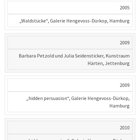
2005
„Waldstücke“, Galerie Hengevoss-Dürkop, Hamburg
2009
Barbara Petzold und Julia Seidensticker, Kunstraum
Härten, Jettenburg
2009
„hidden persuasion“, Galerie Hengevoss-Dürkop,
Hamburg
2010