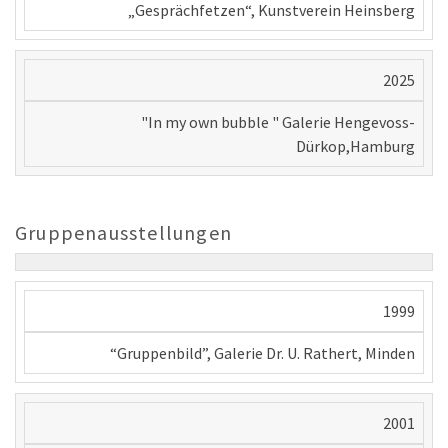
„Gesprächfetzen“, Kunstverein Heinsberg
2025
"In my own bubble " Galerie Hengevoss-
Dürkop,Hamburg
Gruppenausstellungen
1999
“Gruppenbild”, Galerie Dr. U. Rathert, Minden
2001