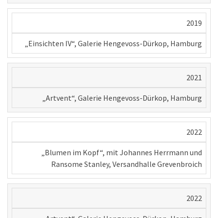
2019
„Einsichten IV“, Galerie Hengevoss-Dürkop, Hamburg
2021
„Artvent“, Galerie Hengevoss-Dürkop, Hamburg
2022
„Blumen im Kopf“, mit Johannes Herrmann und
Ransome Stanley, Versandhalle Grevenbroich
2022