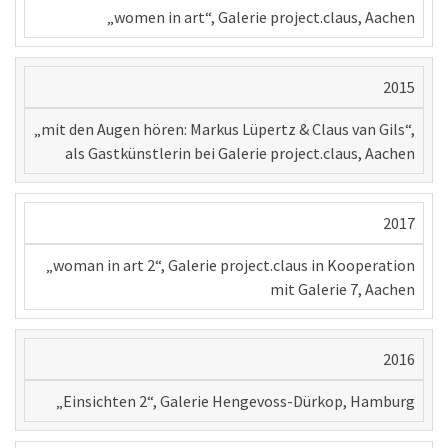
„women in art“, Galerie project.claus, Aachen
2015
„mit den Augen hören: Markus Lüpertz & Claus van Gils“,
als Gastkünstlerin bei Galerie project.claus, Aachen
2017
„woman in art 2“, Galerie project.claus in Kooperation
mit Galerie 7, Aachen
2016
„Einsichten 2“, Galerie Hengevoss-Dürkop, Hamburg